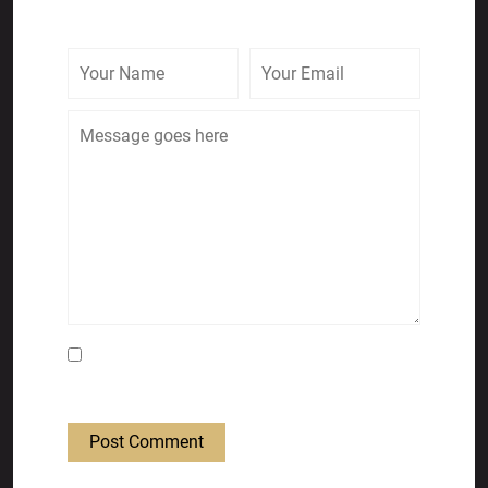
Save my name, email, and website in this
browser for the next time I comment.
Post Comment