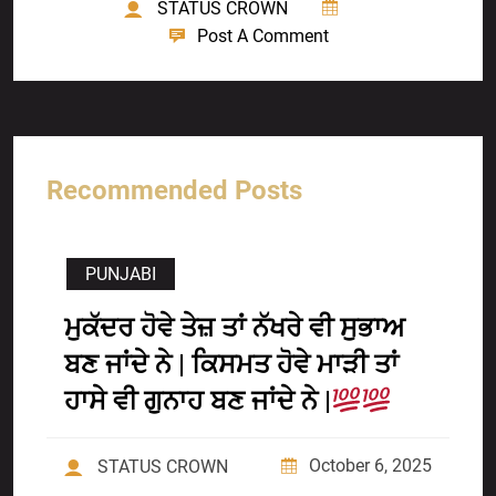
STATUS CROWN
Post A Comment
Recommended Posts
PUNJABI
ਮੁਕੱਦਰ ਹੋਵੇ ਤੇਜ਼ ਤਾਂ ਨੱਖਰੇ ਵੀ ਸੁਭਾਅ
ਬਣ ਜਾਂਦੇ ਨੇ | ਕਿਸਮਤ ਹੋਵੇ ਮਾੜੀ ਤਾਂ
ਹਾਸੇ ਵੀ ਗੁਨਾਹ ਬਣ ਜਾਂਦੇ ਨੇ |
October 6, 2025
STATUS CROWN