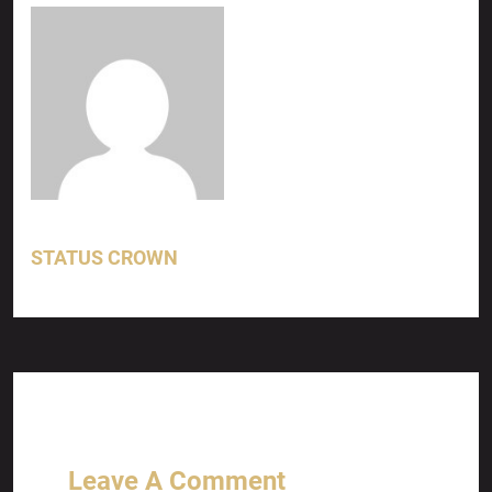
STATUS CROWN
Leave A Comment