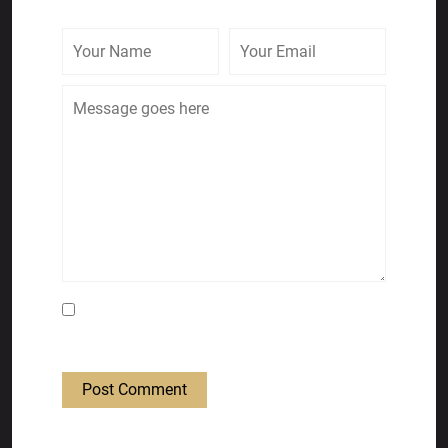
Save my name, email, and website in this
browser for the next time I comment.
Post Comment