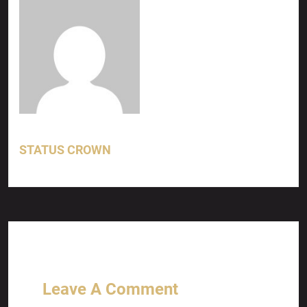
STATUS CROWN
Leave A Comment