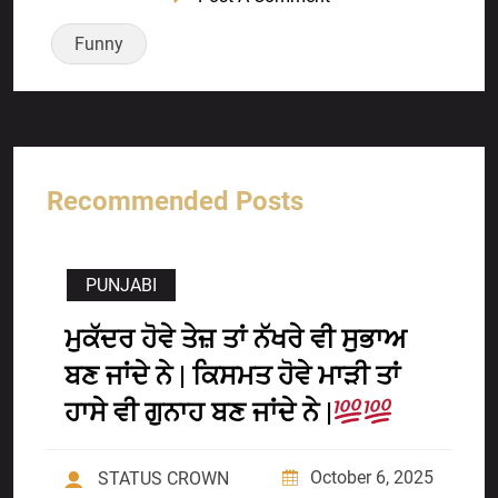
Funny
Recommended Posts
PUNJABI
ਮੁਕੱਦਰ ਹੋਵੇ ਤੇਜ਼ ਤਾਂ ਨੱਖਰੇ ਵੀ ਸੁਭਾਅ
ਬਣ ਜਾਂਦੇ ਨੇ | ਕਿਸਮਤ ਹੋਵੇ ਮਾੜੀ ਤਾਂ
ਹਾਸੇ ਵੀ ਗੁਨਾਹ ਬਣ ਜਾਂਦੇ ਨੇ |
October 6, 2025
STATUS CROWN