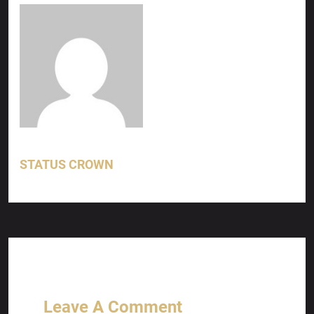
STATUS CROWN
Leave A Comment