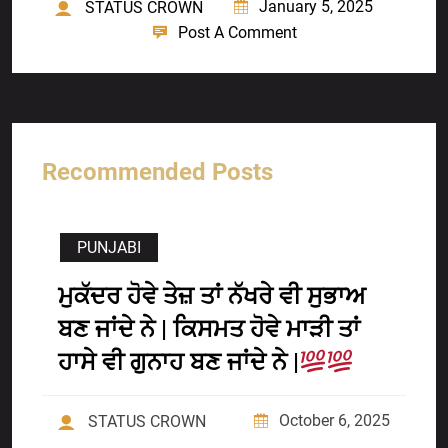
January 5, 2025
STATUS CROWN
Post A Comment
Recommended Posts
PUNJABI
ਮੁਕੱਦਰ ਹੋਵੇ ਤੇਜ਼ ਤਾਂ ਨੱਖਰੇ ਵੀ ਸੁਭਾਅ
ਬਣ ਜਾਂਦੇ ਨੇ | ਕਿਸਮਤ ਹੋਵੇ ਮਾੜੀ ਤਾਂ
ਹਾਸੇ ਵੀ ਗੁਨਾਹ ਬਣ ਜਾਂਦੇ ਨੇ |
October 6, 2025
STATUS CROWN