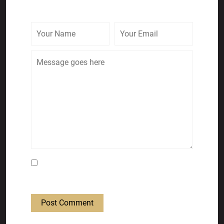
Save my name, email, and website in this
browser for the next time I comment.
Post Comment