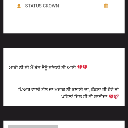
STATUS CROWN
Previous Post
ਮਾੜੀ ਨੀ ਸੀ ਮੈਂ ਬੱਸ ਤੈਨੂੰ ਸਾਂਭਨੀ ਨੀ ਆਈ
Next Post
ਪਿਆਰ ਵਾਲੀ ਗੱਲ ਦਾ ਮਜ਼ਾਕ ਨੀ ਬਣਾਈ ਦਾ, ਛੱਡਣਾ ਹੀ ਹੋਵੇ ਤਾਂ
ਪਹਿਲਾਂ ਦਿਲ ਹੀ ਨੀ ਲਾਈਦਾ