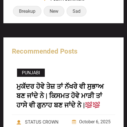
Breakup
New
Sad
Recommended Posts
PUNJABI
ਮੁਕੱਦਰ ਹੋਵੇ ਤੇਜ਼ ਤਾਂ ਨੱਖਰੇ ਵੀ ਸੁਭਾਅ
ਬਣ ਜਾਂਦੇ ਨੇ | ਕਿਸਮਤ ਹੋਵੇ ਮਾੜੀ ਤਾਂ
ਹਾਸੇ ਵੀ ਗੁਨਾਹ ਬਣ ਜਾਂਦੇ ਨੇ |
October 6, 2025
STATUS CROWN