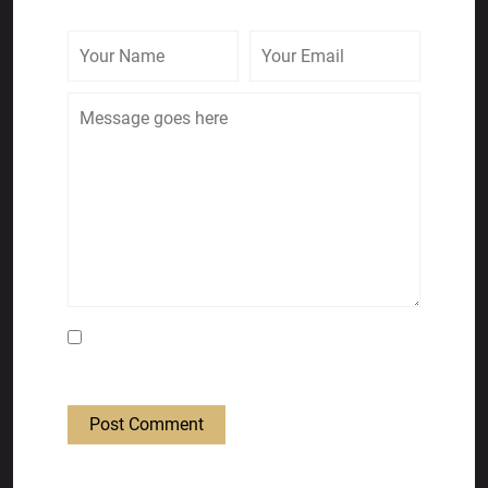
Save my name, email, and website in this
browser for the next time I comment.
Post Comment