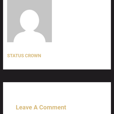
STATUS CROWN
Leave A Comment