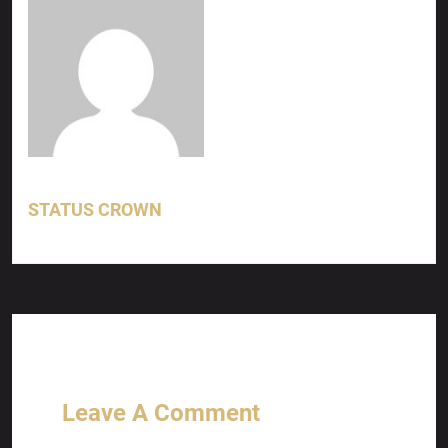
STATUS CROWN
Leave A Comment