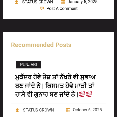
January 5, 2025
STATUS CROWN
Post A Comment
Recommended Posts
PUNJABI
ਮੁਕੱਦਰ ਹੋਵੇ ਤੇਜ਼ ਤਾਂ ਨੱਖਰੇ ਵੀ ਸੁਭਾਅ
ਬਣ ਜਾਂਦੇ ਨੇ | ਕਿਸਮਤ ਹੋਵੇ ਮਾੜੀ ਤਾਂ
ਹਾਸੇ ਵੀ ਗੁਨਾਹ ਬਣ ਜਾਂਦੇ ਨੇ |
October 6, 2025
STATUS CROWN