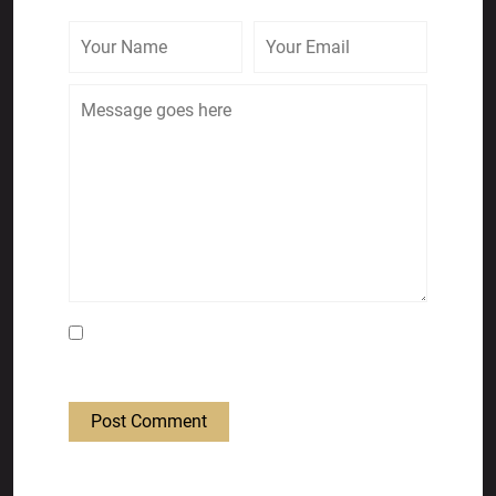
Save my name, email, and website in this
browser for the next time I comment.
Post Comment