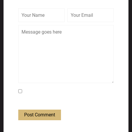
Save my name, email, and website in this
browser for the next time I comment.
Post Comment