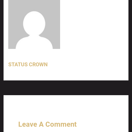
STATUS CROWN
Leave A Comment