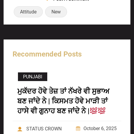
Attitude
New
Recommended Posts
PUNJABI
ਮੁਕੱਦਰ ਹੋਵੇ ਤੇਜ਼ ਤਾਂ ਨੱਖਰੇ ਵੀ ਸੁਭਾਅ
ਬਣ ਜਾਂਦੇ ਨੇ | ਕਿਸਮਤ ਹੋਵੇ ਮਾੜੀ ਤਾਂ
ਹਾਸੇ ਵੀ ਗੁਨਾਹ ਬਣ ਜਾਂਦੇ ਨੇ |
October 6, 2025
STATUS CROWN