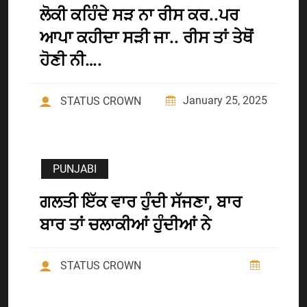
ਲੋਕੀ ਕਹਿੰਦੇ ਸੜ ਨਾ ਰੀਸ ਕਰ..ਪਰ
ਆਪਾ ਕਹੀਦਾ ਸੜੀ ਜਾ.. ਰੀਸ ਤਾਂ ਤੇਥੋਂ
ਹੋਣੀ ਨੀ….
January 25, 2025
STATUS CROWN
PUNJABI
ਗਲਤੀ ਇੱਕ ਵਾਰ ਹੁੰਦੀ ਸੱਜਣਾ, ਬਾਰ
ਬਾਰ ਤਾਂ ਚਲਾਕੀਆਂ ਹੁੰਦੀਆਂ ਨੇ
STATUS CROWN