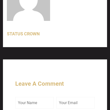
STATUS CROWN
Leave A Comment