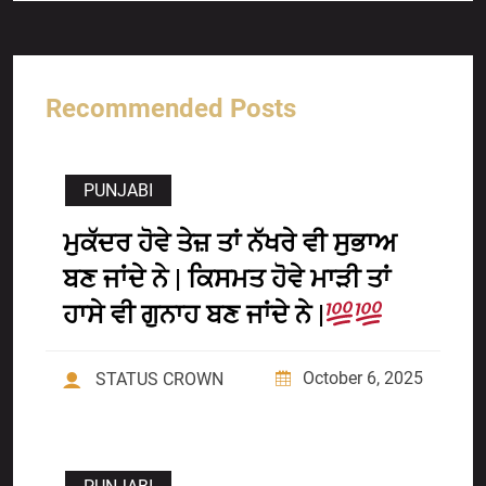
Recommended Posts
PUNJABI
ਮੁਕੱਦਰ ਹੋਵੇ ਤੇਜ਼ ਤਾਂ ਨੱਖਰੇ ਵੀ ਸੁਭਾਅ
ਬਣ ਜਾਂਦੇ ਨੇ | ਕਿਸਮਤ ਹੋਵੇ ਮਾੜੀ ਤਾਂ
ਹਾਸੇ ਵੀ ਗੁਨਾਹ ਬਣ ਜਾਂਦੇ ਨੇ |
October 6, 2025
STATUS CROWN