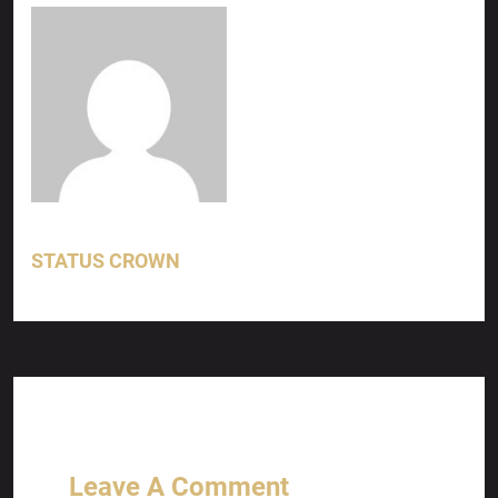
STATUS CROWN
Leave A Comment