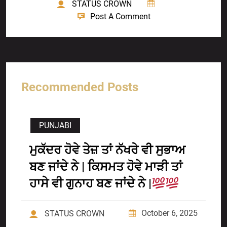
STATUS CROWN
Post A Comment
Recommended Posts
PUNJABI
ਮੁਕੱਦਰ ਹੋਵੇ ਤੇਜ਼ ਤਾਂ ਨੱਖਰੇ ਵੀ ਸੁਭਾਅ
ਬਣ ਜਾਂਦੇ ਨੇ | ਕਿਸਮਤ ਹੋਵੇ ਮਾੜੀ ਤਾਂ
ਹਾਸੇ ਵੀ ਗੁਨਾਹ ਬਣ ਜਾਂਦੇ ਨੇ |
October 6, 2025
STATUS CROWN