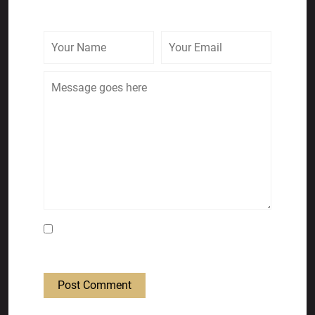
Save my name, email, and website in this
browser for the next time I comment.
Post Comment