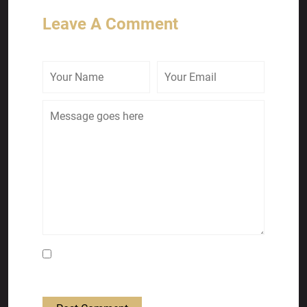
Leave A Comment
Save my name, email, and website in this
browser for the next time I comment.