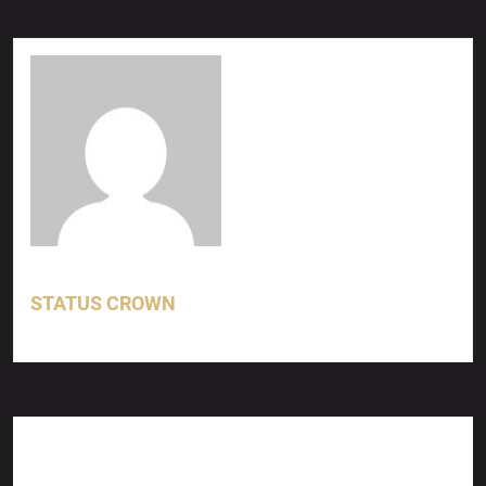
STATUS CROWN