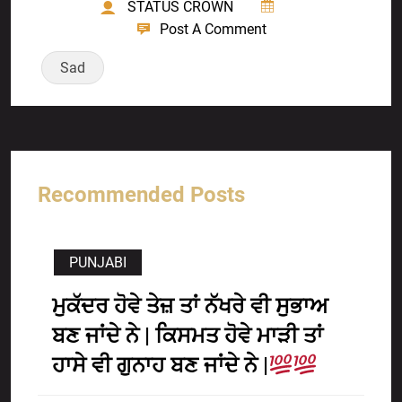
STATUS CROWN
Post A Comment
Sad
Recommended Posts
PUNJABI
ਮੁਕੱਦਰ ਹੋਵੇ ਤੇਜ਼ ਤਾਂ ਨੱਖਰੇ ਵੀ ਸੁਭਾਅ
ਬਣ ਜਾਂਦੇ ਨੇ | ਕਿਸਮਤ ਹੋਵੇ ਮਾੜੀ ਤਾਂ
ਹਾਸੇ ਵੀ ਗੁਨਾਹ ਬਣ ਜਾਂਦੇ ਨੇ |