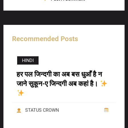
Recommended Posts
HINDI
हर पल जिन्दगी का अब बस धुआँ है न
जाने सुकून-ए जिन्दगी अब कहां है।
STATUS CROWN