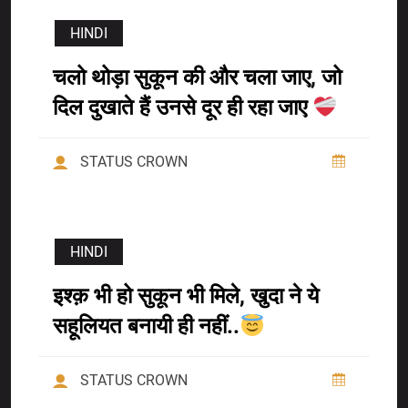
HINDI
चलो थोड़ा सुकून की और चला जाए, जो
दिल दुखाते हैं उनसे दूर ही रहा जाए
STATUS CROWN
HINDI
इश्क़ भी हो सुकून भी मिले, खुदा ने ये
सहूलियत बनायी ही नहीं..
STATUS CROWN