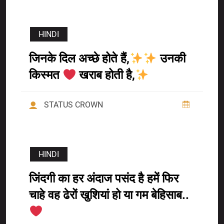
HINDI
जिनके दिल अच्छे होते हैं,
उनकी
किस्मत
खराब होती है,
STATUS CROWN
HINDI
जिंदगी का हर अंदाज पसंद है हमें फिर
चाहे वह ढेरों खुशियां हो या गम बेहिसाब..