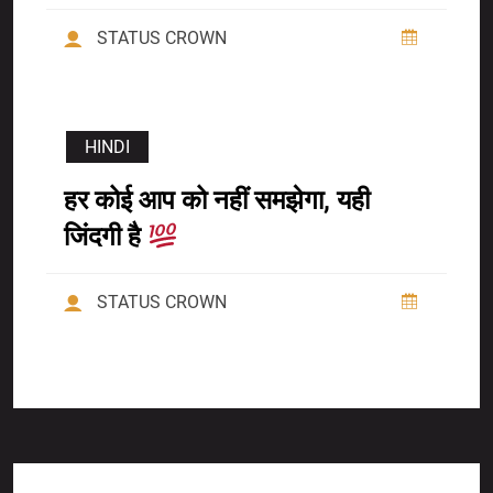
STATUS CROWN
HINDI
हर कोई आप को नहीं समझेगा, यही
जिंदगी है
STATUS CROWN