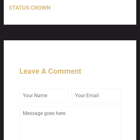
STATUS CROWN
Leave A Comment