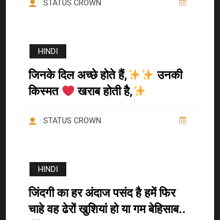
STATUS CROWN
HINDI
जिनके दिल अच्छे होते हैं,
उनकी
किस्मत
खराब होती है,
STATUS CROWN
HINDI
जिंदगी का हर अंदाज पसंद है हमें फिर
चाहे वह ढेरों खुशियां हो या गम बेहिसाब..