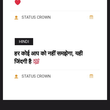
STATUS CROWN
HINDI
हर कोई आप को नहीं समझेगा, यही
जिंदगी है
STATUS CROWN