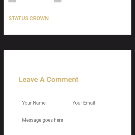
STATUS CROWN
Leave A Comment