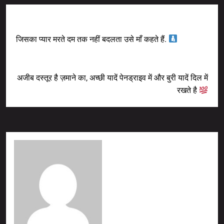
Previous Post
जिसका प्यार मरते दम तक नहीं बदलता उसे माँ कहते हैं.
Next Post
अजीब दस्तूर है ज़माने का, अच्छी यादें पेनड्राइव में और बुरी यादें दिल में
रखते है