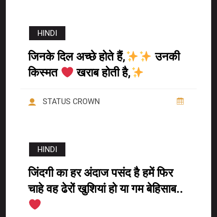
HINDI
जिनके दिल अच्छे होते हैं,
उनकी
किस्मत
खराब होती है,
STATUS CROWN
HINDI
जिंदगी का हर अंदाज पसंद है हमें फिर
चाहे वह ढेरों खुशियां हो या गम बेहिसाब..