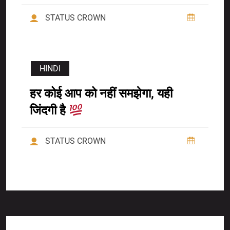
STATUS CROWN
HINDI
हर कोई आप को नहीं समझेगा, यही
जिंदगी है
STATUS CROWN