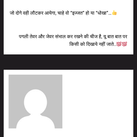
Previous Post
जो दोगे वही लौटकर आयेगा, चाहे वो “इज्जत” हो या “धोखा”…
Next Post
पगली तेवर और जेवर संभाल कर रखने की चीज है, यू बात बात पर
किसी को दिखाये नहीं जाते..