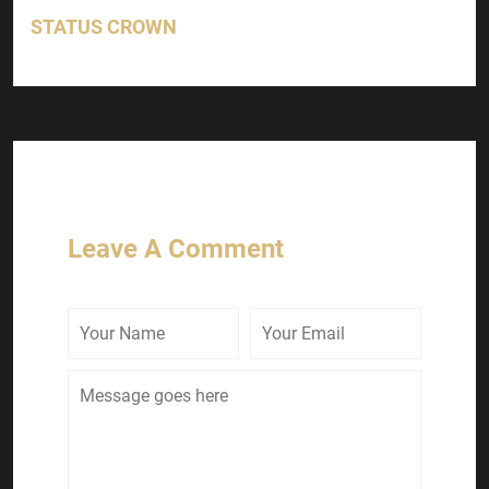
STATUS CROWN
Leave A Comment