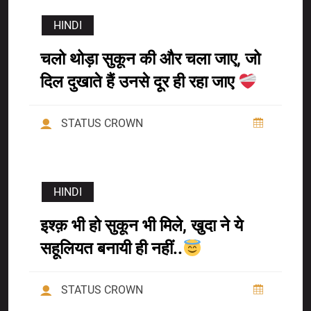
HINDI
चलो थोड़ा सुकून की और चला जाए, जो
दिल दुखाते हैं उनसे दूर ही रहा जाए
STATUS CROWN
HINDI
इश्क़ भी हो सुकून भी मिले, खुदा ने ये
सहूलियत बनायी ही नहीं..
STATUS CROWN