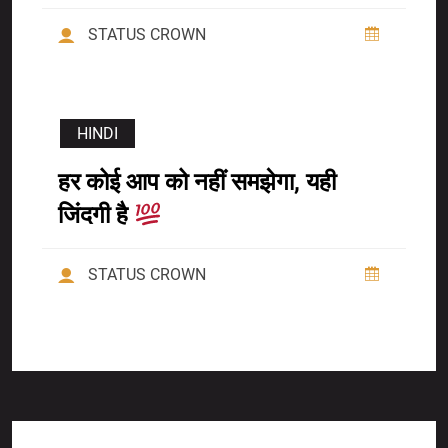
STATUS CROWN
HINDI
हर कोई आप को नहीं समझेगा, यही
जिंदगी है
STATUS CROWN