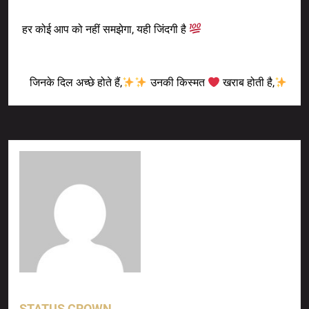
Previous Post
हर कोई आप को नहीं समझेगा, यही जिंदगी है
Next Post
जिनके दिल अच्छे होते हैं,
उनकी किस्मत
खराब होती है,
STATUS CROWN