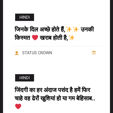
HINDI
जिनके दिल अच्छे होते हैं,
उनकी
किस्मत
खराब होती है,
STATUS CROWN
HINDI
जिंदगी का हर अंदाज पसंद है हमें फिर
चाहे वह ढेरों खुशियां हो या गम बेहिसाब..