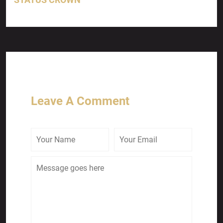
Leave A Comment