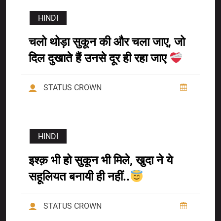
HINDI
चलो थोड़ा सुकून की और चला जाए, जो
दिल दुखाते हैं उनसे दूर ही रहा जाए
STATUS CROWN
HINDI
इश्क़ भी हो सुकून भी मिले, खुदा ने ये
सहूलियत बनायी ही नहीं..
STATUS CROWN