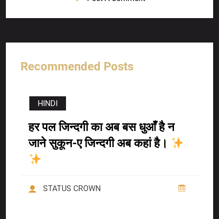
Recommended Posts
HINDI
हर पल जिन्दगी का अब बस धुआँ है न
जाने सुकून-ए जिन्दगी अब कहां है।
STATUS CROWN