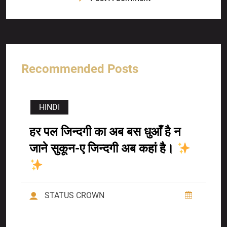
Recommended Posts
HINDI
हर पल जिन्दगी का अब बस धुआँ है न
जाने सुकून-ए जिन्दगी अब कहां है।
STATUS CROWN