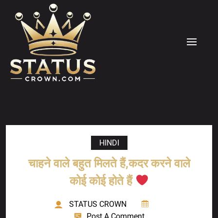
Skip
to
content
MENU
HINDI
चाहने वाले बहुत मिलते हैं,कदर करने वाले
कोई कोई होते हैं
STATUS CROWN
Post A Comment