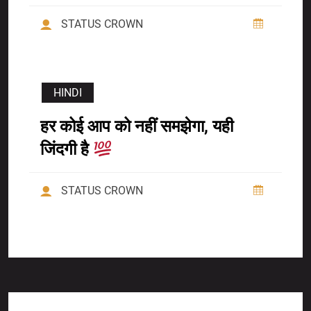
STATUS CROWN
HINDI
हर कोई आप को नहीं समझेगा, यही
जिंदगी है
STATUS CROWN