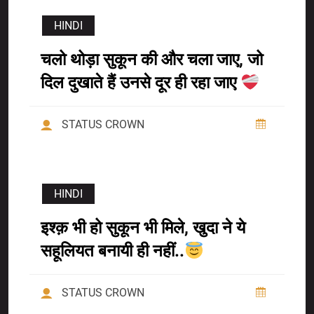
HINDI
चलो थोड़ा सुकून की और चला जाए, जो
दिल दुखाते हैं उनसे दूर ही रहा जाए
STATUS CROWN
HINDI
इश्क़ भी हो सुकून भी मिले, खुदा ने ये
सहूलियत बनायी ही नहीं..
STATUS CROWN