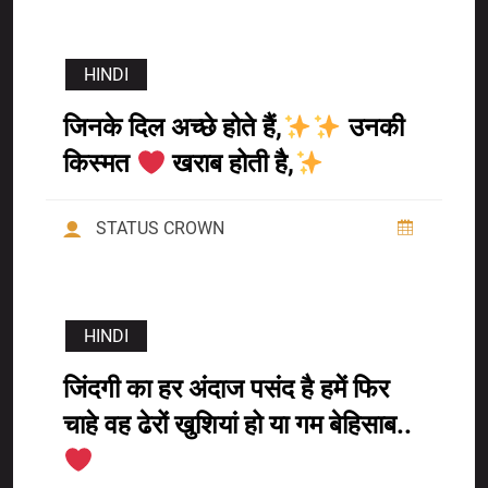
HINDI
जिनके दिल अच्छे होते हैं,
उनकी
किस्मत
खराब होती है,
STATUS CROWN
HINDI
जिंदगी का हर अंदाज पसंद है हमें फिर
चाहे वह ढेरों खुशियां हो या गम बेहिसाब..