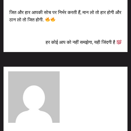
Previous Post
जित और हार आपकी सोच पर निर्भर करती हैं, मान लो तो हार होगी और
ठान लो तो जित होगी.
Next Post
हर कोई आप को नहीं समझेगा, यही जिंदगी है