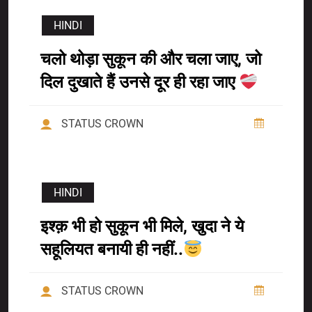
HINDI
चलो थोड़ा सुकून की और चला जाए, जो
दिल दुखाते हैं उनसे दूर ही रहा जाए
STATUS CROWN
HINDI
इश्क़ भी हो सुकून भी मिले, खुदा ने ये
सहूलियत बनायी ही नहीं..
STATUS CROWN