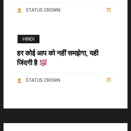
STATUS CROWN
HINDI
हर कोई आप को नहीं समझेगा, यही
जिंदगी है
STATUS CROWN