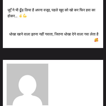
Previous Post
धुएँ ने भी ढूँढ लिया है अपना वजूद, पहले खुद को खो कर फिर हवा का
होकर…
Next Post
धोखा खाने वाला इतना नहीं गवाता, जितना धोखा देने वाला गवा लेता है