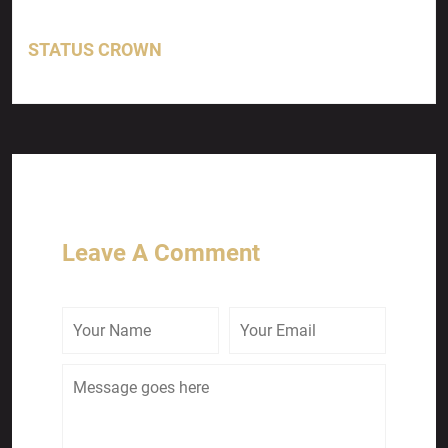
STATUS CROWN
Leave A Comment