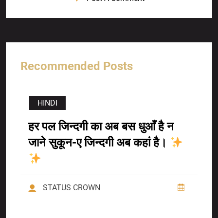
Recommended Posts
HINDI
हर पल जिन्दगी का अब बस धुआँ है न
जाने सुकून-ए जिन्दगी अब कहां है।
STATUS CROWN