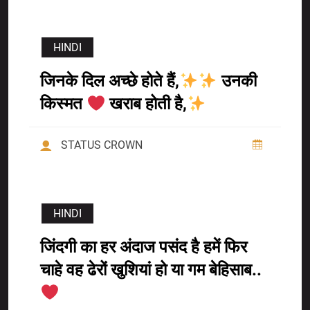
HINDI
जिनके दिल अच्छे होते हैं,
उनकी
किस्मत
खराब होती है,
STATUS CROWN
HINDI
जिंदगी का हर अंदाज पसंद है हमें फिर
चाहे वह ढेरों खुशियां हो या गम बेहिसाब..