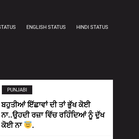
STATUS
ENGLISH STATUS
HINDI STATUS
PUNJABI
ਬਹੁਤੀਆਂ ਇੱਛਾਵਾਂ ਦੀ ਤਾਂ ਭੁੱਖ ਕੋਈ
ਨਾ..ਉਹਦੀ ਰਜ਼ਾ ਵਿੱਚ ਰਹਿੰਦਿਆਂ ਨੂੰ ਦੁੱਖ
ਕੋਈ ਨਾ
.